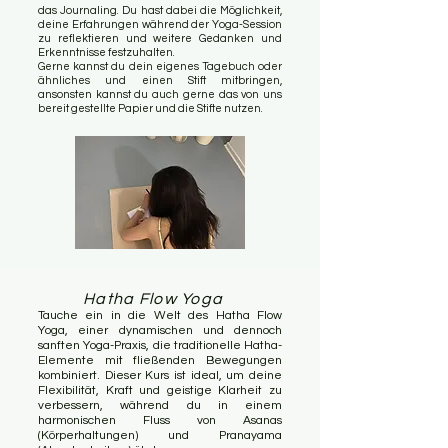
das Journaling. Du hast dabei die Möglichkeit,
deine Erfahrungen während der Yoga-Session
zu reflektieren und weitere Gedanken und
Erkenntnisse festzuhalten.
Gerne kannst du dein eigenes Tagebuch oder
ähnliches und einen Stift mitbringen,
ansonsten kannst du auch gerne das von uns
bereit gestellte Papier und die Stifte nutzen.
Hatha Flow Yoga
Tauche ein in die Welt des Hatha Flow
Yoga, einer dynamischen und dennoch
sanften Yoga-Praxis, die traditionelle Hatha-
Elemente mit fließenden Bewegungen
kombiniert. Dieser Kurs ist ideal, um deine
Flexibilität, Kraft und geistige Klarheit zu
verbessern, während du in einem
harmonischen Fluss von Asanas
(Körperhaltungen) und Pranayama