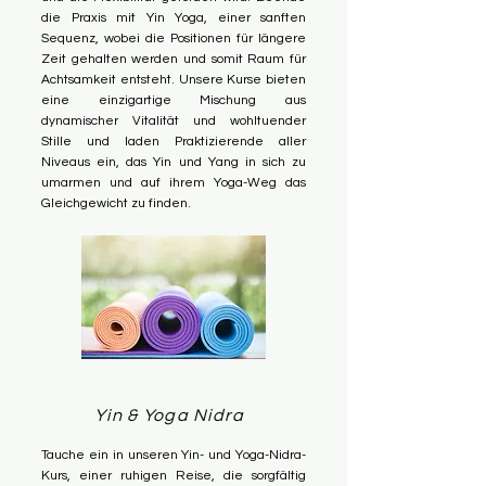
die Praxis mit Yin Yoga, einer sanften
Sequenz, wobei die Positionen für längere
Zeit gehalten werden und somit Raum für
Achtsamkeit entsteht. Unsere Kurse bieten
eine einzigartige Mischung aus
dynamischer Vitalität und wohltuender
Stille und laden Praktizierende aller
Niveaus ein, das Yin und Yang in sich zu
umarmen und auf ihrem Yoga-Weg das
Gleichgewicht zu finden.
Yin & Yoga Nidra
Tauche ein in unseren Yin- und Yoga-Nidra-
Kurs, einer ruhigen Reise, die sorgfältig