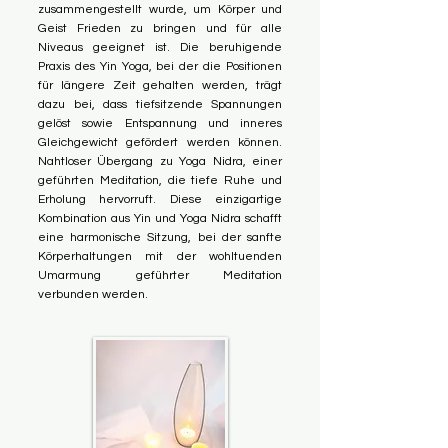
zusammengestellt wurde, um Körper und
Geist Frieden zu bringen und für alle
Niveaus geeignet ist. Die beruhigende
Praxis des Yin Yoga, bei der die Positionen
für längere Zeit gehalten werden, trägt
dazu bei, dass tiefsitzende Spannungen
gelöst sowie Entspannung und inneres
Gleichgewicht gefördert werden können.
Nahtloser Übergang zu Yoga Nidra, einer
geführten Meditation, die tiefe Ruhe und
Erholung hervorruft. Diese einzigartige
Kombination aus Yin und Yoga Nidra schafft
eine harmonische Sitzung, bei der sanfte
Körperhaltungen mit der wohltuenden
Umarmung geführter Meditation
verbunden werden.