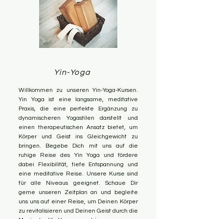
Yin-Yoga
Willkommen zu unseren Yin-Yoga-Kursen.
Yin Yoga ist eine langsame, meditative
Praxis, die eine perfekte Ergänzung zu
dynamischeren Yogastilen darstellt und
einen therapeutischen Ansatz bietet, um
Körper und Geist ins Gleichgewicht zu
bringen.
Begebe Dich mit uns auf die
ruhige Reise des Yin Yoga und fördere
dabei Flexibilität, tiefe Entspannung und
eine meditative Reise. Unsere Kurse sind
für alle Niveaus geeignet.
Schaue Dir
gerne unseren Zeitplan an und begleite
uns uns auf einer Reise, um Deinen Körper
zu revitalisieren und Deinen Geist durch die